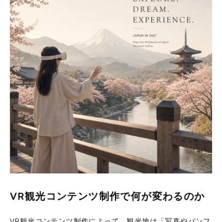
VR観光コンテンツ制作で何が変わるのか
VR観光コンテンツ制作によって、観光地は「写真やパンフ