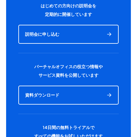
はじめての方向けの説明会を
定期的に開催しています
説明会に申し込む
バーチャルオフィスの役立つ情報や
サービス資料を公開しています
資料ダウンロード
14日間の無料トライアルで
すべての機能をお試しいただけます