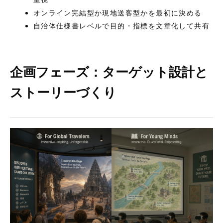
オンライン完結型か現地送客型かを最初に決める
自治体仕様書レベルで目的・指標を文章化して共有
企画フェーズ：ターゲット設計と
ストーリーづくり