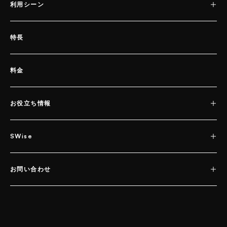
利用シーン
特長
料金
お役立ち情報
SWise
お問い合わせ