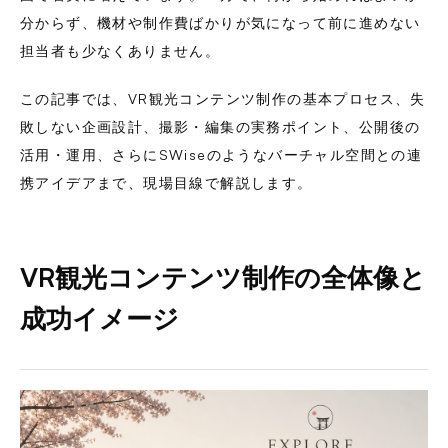
分からず、機材や制作費ばかりが気になって前に進めない
担当者も少なくありません。
この記事では、VR観光コンテンツ制作の基本プロセス、失
敗しない企画設計、撮影・編集の実務ポイント、公開後の
活用・運用、さらにSWiseのようなバーチャル空間との連
携アイデアまで、現場目線で解説します。
VR観光コンテンツ制作の全体像と
成功イメージ