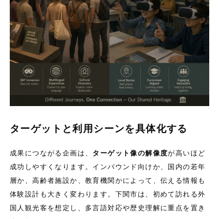
ターゲットと利用シーンを具体化する
成果につながる企画は、
ターゲット像の解像度
が高いほど
成功しやすくなります。インバウンド向けか、国内の若年
層か、高齢者施設か、教育機関かによって、伝える情報も
体験設計も大きく変わります。下関市は、初めて訪れる外
国人観光客を想定し、多言語対応や歴史理解に重点を置き