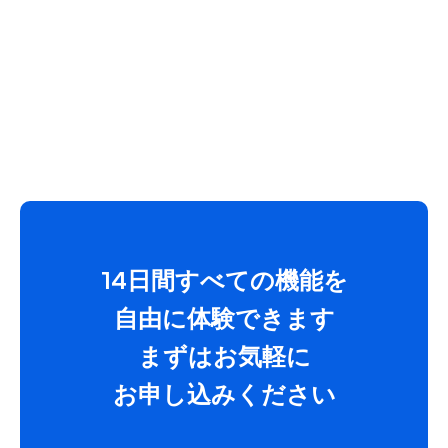
14日間すべての機能を
自由に体験できます
まずはお気軽に
お申し込みください