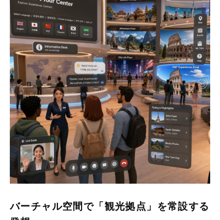
バーチャル空間で「観光拠点」を常設する