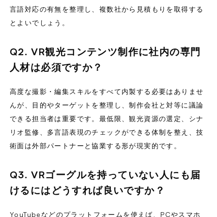
言語対応の有無を整理し、複数社から見積もりを取得する
とよいでしょう。
Q2. VR観光コンテンツ制作に社内の専門
人材は必須ですか？
高度な撮影・編集スキルをすべて内製する必要はありませ
んが、目的やターゲットを整理し、制作会社と対等に議論
できる担当者は重要です。最低限、観光資源の選定、シナ
リオ監修、多言語表現のチェックができる体制を整え、技
術面は外部パートナーと協業する形が現実的です。
Q3. VRゴーグルを持っていない人にも届
けるにはどうすれば良いですか？
YouTubeなどのプラットフォームを使えば、PCやスマホ