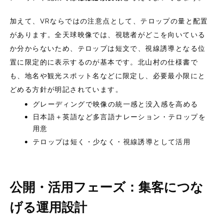
加えて、VRならではの注意点として、テロップの量と配置
があります。全天球映像では、視聴者がどこを向いている
か分からないため、テロップは短文で、視線誘導となる位
置に限定的に表示するのが基本です。北山村の仕様書で
も、地名や観光スポット名などに限定し、必要最小限にと
どめる方針が明記されています。
グレーディングで映像の統一感と没入感を高める
日本語＋英語など多言語ナレーション・テロップを
用意
テロップは短く・少なく・視線誘導として活用
公開・活用フェーズ：集客につな
げる運用設計