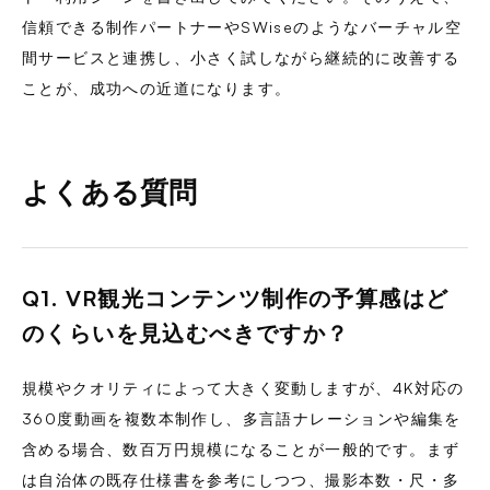
信頼できる制作パートナーやSWiseのようなバーチャル空
間サービスと連携し、小さく試しながら継続的に改善する
ことが、成功への近道になります。
よくある質問
Q1. VR観光コンテンツ制作の予算感はど
のくらいを見込むべきですか？
規模やクオリティによって大きく変動しますが、4K対応の
360度動画を複数本制作し、多言語ナレーションや編集を
含める場合、数百万円規模になることが一般的です。まず
は自治体の既存仕様書を参考にしつつ、撮影本数・尺・多