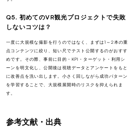
Q5. 初めてのVR観光プロジェクトで失敗
しないコツは？
一度に大規模な撮影を行うのではなく、まずは1～2本の重
点コンテンツに絞り、短い尺でテスト公開するのがおすす
めです。その際、事前に目的・KPI・ターゲット・利用シ
ーンを明文化し、公開後は視聴データとアンケートをもと
に改善点を洗い出します。小さく回しながら成功パターン
を学習することで、大規模展開時のリスクを抑えられま
す。
参考文献・出典