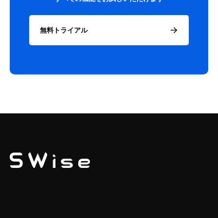
無料トライアル
SWISE