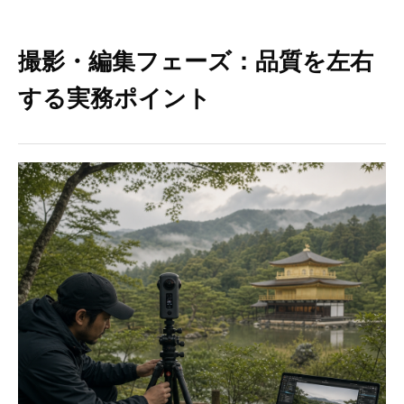
撮影・編集フェーズ：品質を左右
する実務ポイント