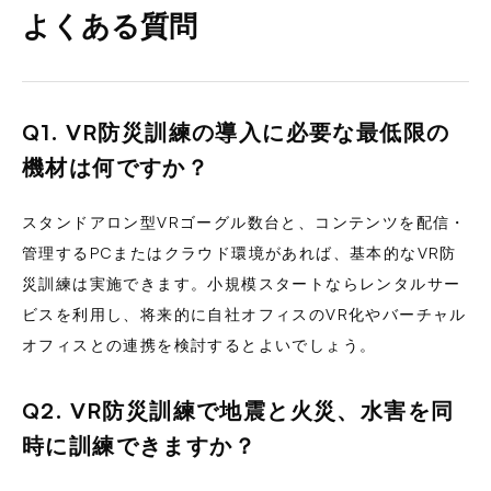
よくある質問
Q1. VR防災訓練の導入に必要な最低限の
機材は何ですか？
スタンドアロン型VRゴーグル数台と、コンテンツを配信・
管理するPCまたはクラウド環境があれば、基本的なVR防
災訓練は実施できます。小規模スタートならレンタルサー
ビスを利用し、将来的に自社オフィスのVR化やバーチャル
オフィスとの連携を検討するとよいでしょう。
Q2. VR防災訓練で地震と火災、水害を同
時に訓練できますか？