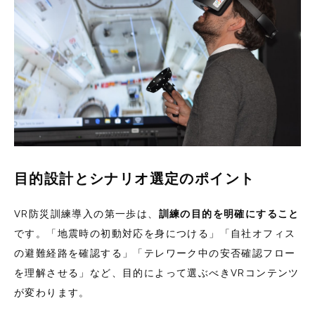
目的設計とシナリオ選定のポイント
VR防災訓練導入の第一歩は、
訓練の目的を明確にすること
です。「地震時の初動対応を身につける」「自社オフィス
の避難経路を確認する」「テレワーク中の安否確認フロー
を理解させる」など、目的によって選ぶべきVRコンテンツ
が変わります。