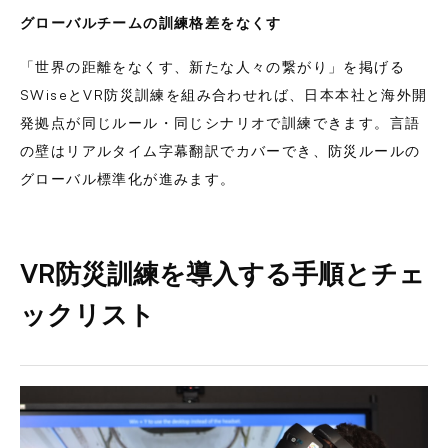
グローバルチームの訓練格差をなくす
「世界の距離をなくす、新たな人々の繋がり」を掲げる
SWiseとVR防災訓練を組み合わせれば、日本本社と海外開
発拠点が同じルール・同じシナリオで訓練できます。言語
の壁はリアルタイム字幕翻訳でカバーでき、防災ルールの
グローバル標準化が進みます。
VR防災訓練を導入する手順とチェ
ックリスト