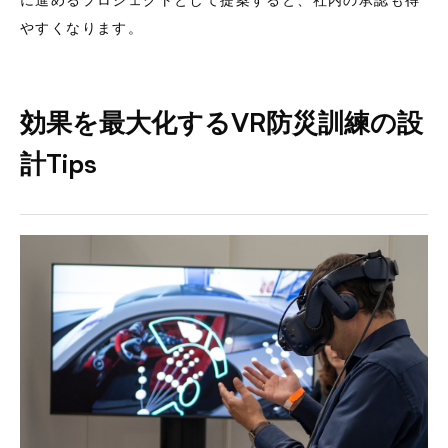
やすくなります。
効果を最大化するVR防災訓練の設
計Tips