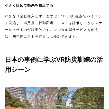
小さく始めて効果を検証する
いきなり全社導入せず、まずは1フロアや1拠点でパイロッ
ト実施し、満足度・行動変容・コストを評価してからスケ
ールさせるのが現実的です。レンタル型サービスを使え
ば、初年度コストを抑えつつ検証できます。
日本の事例に学ぶVR防災訓練の活
用シーン