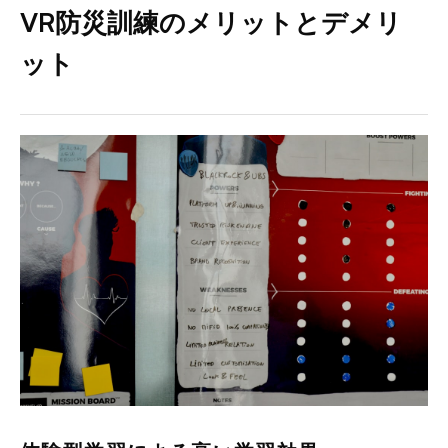
VR防災訓練のメリットとデメリ
ット