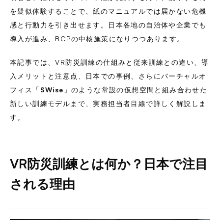
を疑似体験することで、紙のマニュアルでは届かない危機
感と行動力を引き出せます。日本各地の自治体や企業でも
導入が進み、BCPの中核施策になりつつあります。
本記事では、VR防災訓練の仕組みと従来訓練との違い、導
入メリットと注意点、日本での事例、さらにバーチャルオ
フィス「
SWise
」のような常設の仮想空間と組み合わせた
新しい訓練モデルまで、実務担当者目線で詳しく解説しま
す。
VR防災訓練とは何か？日本で注目
される理由