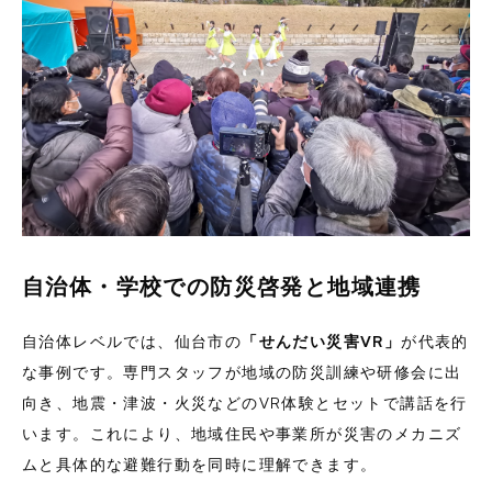
自治体・学校での防災啓発と地域連携
自治体レベルでは、仙台市の
「せんだい災害VR」
が代表的
な事例です。専門スタッフが地域の防災訓練や研修会に出
向き、地震・津波・火災などのVR体験とセットで講話を行
います。これにより、地域住民や事業所が災害のメカニズ
ムと具体的な避難行動を同時に理解できます。