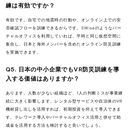
練は有効ですか？
有効です。自宅での地震時の行動や、オンライン上での安
否確認フローを訓練できるからです。SWiseのようなバー
チャルオフィスを利用していれば、平時と同じ仮想空間に
集合し、日本と海外メンバーを含めたオンライン防災訓練
を実施できます。
Q5. 日本の中小企業でもVR防災訓練を導
入する価値はありますか？
あります。人数が少ない組織ほど、1人の判断ミスが事業継
続に大きく影響します。レンタル型サービスや自治体のVR
機材貸し出しを活用すれば、初期投資を抑えて導入できま
す。テレワーク導入やバーチャルオフィス活用と併せて助
成金を活用する方法も検討すると良いでしょう。