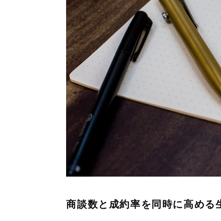
商談数と成約率を同時に高める