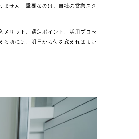
りません。重要なのは、自社の営業スタ
入メリット、選定ポイント、活用プロセ
終える頃には、明日から何を変えればよい