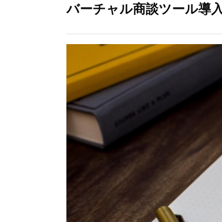
バーチャル商談ツール導