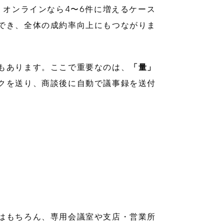
、オンラインなら4〜6件に増えるケース
でき、全体の成約率向上にもつながりま
もあります。ここで重要なのは、
「量」
クを送り、商談後に自動で議事録を送付
はもちろん、専用会議室や支店・営業所