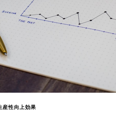
生産性向上効果