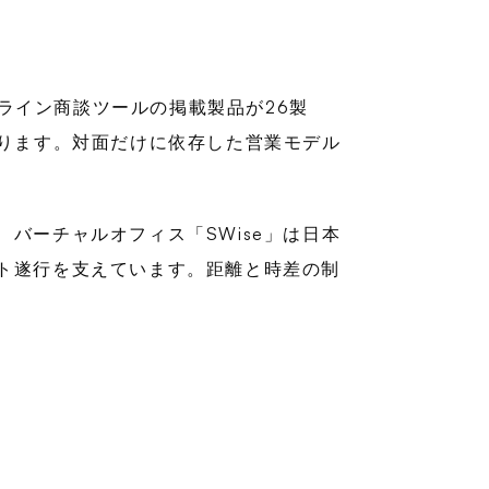
オンライン商談ツールの掲載製品が26製
かります。対面だけに依存した営業モデル
バーチャルオフィス「SWise」は日本
ト遂行を支えています。距離と時差の制