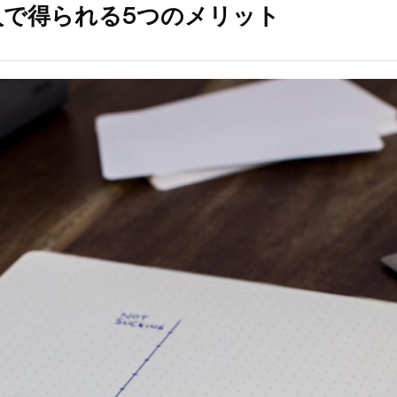
入で得られる5つのメリット