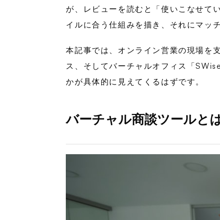
が、レビューを読むと「使いこなせて
イルに合う仕組みを描き、それにマッ
本記事では、オンライン営業の現場を
ス、そしてバーチャルオフィス「SWi
かが具体的に見えてくるはずです。
バーチャル商談ツールと