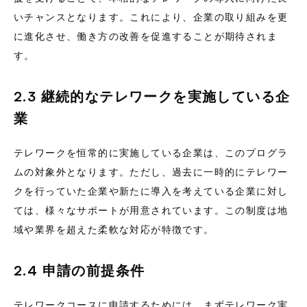
いチャンスとなります。これにより、企業の取り組みを更
に進化させ、働き方の改善を促進することが期待されま
す。
2.3 継続的なテレワークを実施している企
業
テレワークを恒常的に実施している企業は、このプログラ
ムの対象外となります。ただし、過去に一時的にテレワー
クを行っていた企業や新たに導入を考えている企業に対し
ては、様々なサポートが用意されています。この制度は地
域や業界を超えた柔軟な対応が特徴です。
2.4 申請の前提条件
テレワークコースに申請するためには、まずテレワーク実