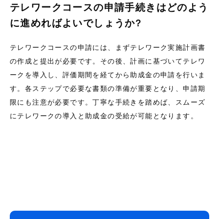
テレワークコースの申請手続きはどのよう
に進めればよいでしょうか?
テレワークコースの申請には、まずテレワーク実施計画書
の作成と提出が必要です。その後、計画に基づいてテレワ
ークを導入し、評価期間を経てから助成金の申請を行いま
す。各ステップで必要な書類の準備が重要となり、申請期
限にも注意が必要です。丁寧な手続きを踏めば、スムーズ
にテレワークの導入と助成金の受給が可能となります。