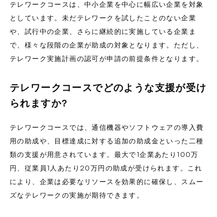
テレワークコースは、中小企業を中心に幅広い企業を対象
としています。未だテレワークを試したことのない企業
や、試行中の企業、さらに継続的に実施している企業ま
で、様々な段階の企業が助成の対象となります。ただし、
テレワーク実施計画の認可が申請の前提条件となります。
テレワークコースでどのような支援が受け
られますか?
テレワークコースでは、通信機器やソフトウェアの導入費
用の助成や、目標達成に対する追加の助成金といった二種
類の支援が用意されています。最大で1企業あたり100万
円、従業員1人あたり20万円の助成が受けられます。これ
により、企業は必要なリソースを効果的に確保し、スムー
ズなテレワークの実施が期待できます。