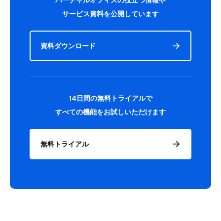
サービス資料を公開しています
資料ダウンロード
14日間の無料トライアルで
すべての機能をお試しいただけます
無料トライアル