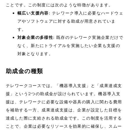
ことです。この制度には次のような特徴があります。
幅広い支援内容
: テレワーク導入に必要なハードウェ
アやソフトウェアに対する助成が用意されていま
す。
対象企業の多様性
: 既存のテレワーク実施企業だけで
なく、新たにトライアルを実施したい企業も支援の
対象となります。
助成金の種類
テレワークコースでは、「機器導入支援」と「成果達成支
援」という2つの助成金が設けられています。機器導入支
援は、テレワークに必要な設備や器具の購入に関わる費用
を補助する一方、成果達成支援は、企業が設定した目標を
達成した際に支給される助成金です。この制度を活用する
ことで、企業は必要なリソースを効果的に確保し、スムー