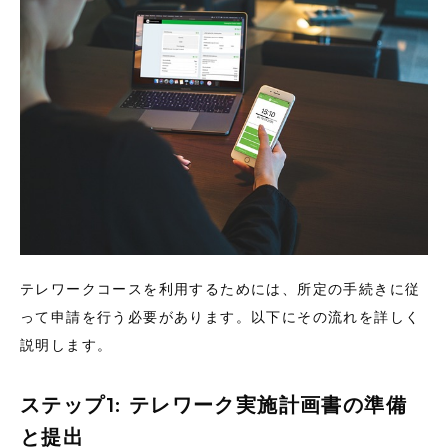
テレワークコースを利用するためには、所定の手続きに従
って申請を行う必要があります。以下にその流れを詳しく
説明します。
ステップ1: テレワーク実施計画書の準備
と提出