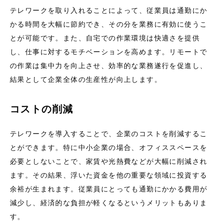
テレワークを取り入れることによって、従業員は通勤にか
かる時間を大幅に節約でき、その分を業務に有効に使うこ
とが可能です。また、自宅での作業環境は快適さを提供
し、仕事に対するモチベーションを高めます。リモートで
の作業は集中力を向上させ、効率的な業務遂行を促進し、
結果として企業全体の生産性が向上します。
コストの削減
テレワークを導入することで、企業のコストを削減するこ
とができます。特に中小企業の場合、オフィススペースを
必要としないことで、家賃や光熱費などが大幅に削減され
ます。その結果、浮いた資金を他の重要な領域に投資する
余裕が生まれます。従業員にとっても通勤にかかる費用が
減少し、経済的な負担が軽くなるというメリットもありま
す。