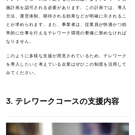
施計画を認可される必要があります。この計画では、導入
方法、運営体制、期待される効果などが明確に示されるこ
とが求められます。また、事業者は、従業員が快適かつ効
率的に仕事を行えるテレワーク環境の整備に努めなければ
なりません。
このように多様な支援が用意されているため、テレワーク
を導入したいと考えている企業はぜひこの制度を活用して
みてください。
3. テレワークコースの支援内容