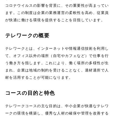
コロナウイルスの影響を背景に、その重要性が高まってい
ます。この制度は企業の業務運営の柔軟性を高め、従業員
が快適に働ける環境を提供することを目指しています。
テレワークの概要
テレワークとは、インターネットや情報通信技術を利用し
て、オフィス以外の場所（自宅やカフェなど）で仕事を行
う働き方を指します。これにより、働く場所の多様性が生
まれ、企業は地域の制約を受けることなく、適材適所で人
材を活用することが可能になります。
コースの目的と特色
テレワークコースの主な目的は、中小企業が快適なテレワ
ークの環境を構築し、優秀な人材の確保や管理を改善する