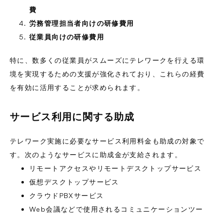
費
労務管理担当者向けの研修費用
従業員向けの研修費用
特に、数多くの従業員がスムーズにテレワークを行える環
境を実現するための支援が強化されており、これらの経費
を有効に活用することが求められます。
サービス利用に関する助成
テレワーク実施に必要なサービス利用料金も助成の対象で
す。次のようなサービスに助成金が支給されます。
リモートアクセスやリモートデスクトップサービス
仮想デスクトップサービス
クラウドPBXサービス
Web会議などで使用されるコミュニケーションツー