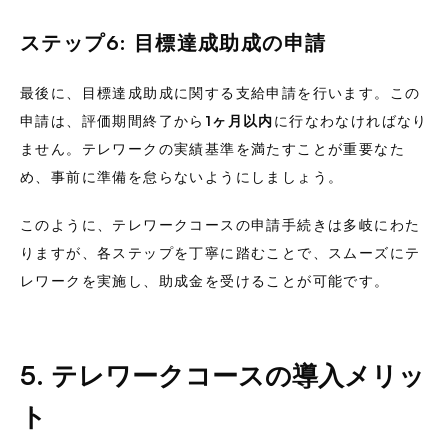
ステップ6: 目標達成助成の申請
最後に、目標達成助成に関する支給申請を行います。この
申請は、評価期間終了から
1ヶ月以内
に行なわなければなり
ません。テレワークの実績基準を満たすことが重要なた
め、事前に準備を怠らないようにしましょう。
このように、テレワークコースの申請手続きは多岐にわた
りますが、各ステップを丁寧に踏むことで、スムーズにテ
レワークを実施し、助成金を受けることが可能です。
5. テレワークコースの導入メリッ
ト