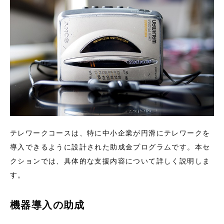
テレワークコースは、特に中小企業が円滑にテレワークを
導入できるように設計された助成金プログラムです。本セ
クションでは、具体的な支援内容について詳しく説明しま
す。
機器導入の助成