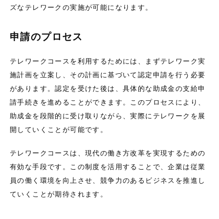
ズなテレワークの実施が可能になります。
申請のプロセス
テレワークコースを利用するためには、まずテレワーク実
施計画を立案し、その計画に基づいて認定申請を行う必要
があります。認定を受けた後は、具体的な助成金の支給申
請手続きを進めることができます。このプロセスにより、
助成金を段階的に受け取りながら、実際にテレワークを展
開していくことが可能です。
テレワークコースは、現代の働き方改革を実現するための
有効な手段です。この制度を活用することで、企業は従業
員の働く環境を向上させ、競争力のあるビジネスを推進し
ていくことが期待されます。