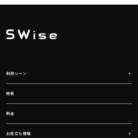
SWISE
利用シーン
特長
料金
お役立ち情報