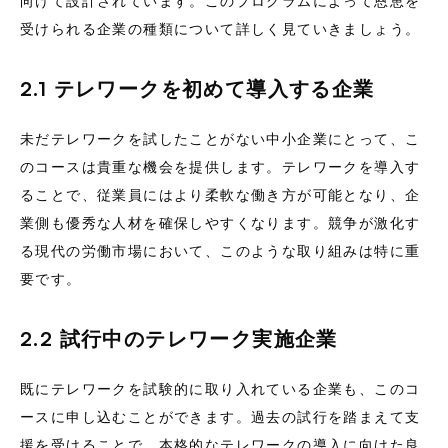
向けて設計されています。このプログラムによって恩恵を
受けられる企業の種類について詳しく見ていきましょう。
2.1 テレワークを初めて導入する企業
未だテレワークを試したことがない中小企業にとって、こ
のコースは貴重な機会を提供します。テレワークを導入す
ることで、従業員にはより柔軟な働き方が可能となり、企
業側も優秀な人材を確保しやすくなります。競争が激化す
る現代の労働市場において、このような取り組みは特に重
要です。
2.2 試行中のテレワーク実施企業
既にテレワークを試験的に取り入れている企業も、このコ
ースに申し込むことができます。過去の試行を踏まえて支
援を受けることで、本格的なテレワークの導入に向けた良