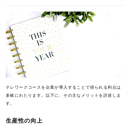
テレワークコースを企業が導入することで得られる利点は
多岐にわたります。以下に、その主なメリットを詳述しま
す。
生産性の向上