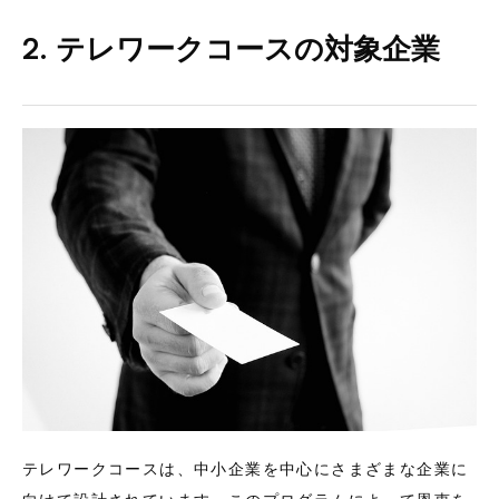
2. テレワークコースの対象企業
テレワークコースは、中小企業を中心にさまざまな企業に