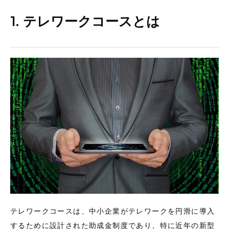
1. テレワークコースとは
テレワークコースは、中小企業がテレワークを円滑に導入
するために設計された助成金制度であり、特に近年の新型