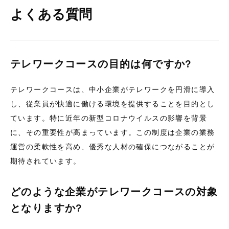
よくある質問
テレワークコースの目的は何ですか?
テレワークコースは、中小企業がテレワークを円滑に導入
し、従業員が快適に働ける環境を提供することを目的とし
ています。特に近年の新型コロナウイルスの影響を背景
に、その重要性が高まっています。この制度は企業の業務
運営の柔軟性を高め、優秀な人材の確保につながることが
期待されています。
どのような企業がテレワークコースの対象
となりますか?