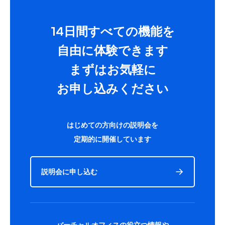
14日間すべての機能を
自由に体験できます
まずはお気軽に
お申し込みください
はじめての方向けの説明会を
定期的に開催しています
説明会に申し込む
バーチャルオフィスの役立つ情報や