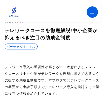
Swise
2024.09.09
テレワークコースを徹底解説!中小企業が
抑えるべき注目の助成金制度
バーチャルオフィス
テレワーク導入の重要性が高まる中、政府によるテレワー
クコースは中小企業がテレワークを円滑に導入できるよう
支援する助成金制度です。本ブログではテレワークコース
の概要から申請手順まで、テレワーク導入を検討する企業
に役立つ情報を紹介しています。