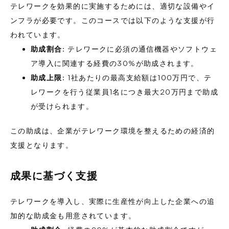
テレワークを効果的に実施するためには、適切な設備やイ
ンフラが必要です。このコースでは以下のような支援が行
われています。
助成割合
: テレワークに必須の通信機器やソフトウェ
ア導入に関連する経費の30%が助成されます。
助成上限
: 1社あたりの最高支給額は100万円で、テ
レワークを行う従業員1名につき最大20万円まで助成
が受けられます。
この助成は、企業がテレワーク環境を整えるための経済的
支援となります。
成果に基づく支援
テレワークを導入し、実際に生産性が向上した企業への追
加的な助成金も用意されています。