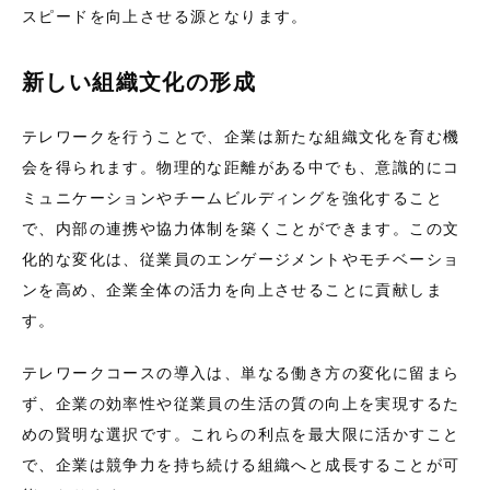
スピードを向上させる源となります。
新しい組織文化の形成
テレワークを行うことで、企業は新たな組織文化を育む機
会を得られます。物理的な距離がある中でも、意識的にコ
ミュニケーションやチームビルディングを強化すること
で、内部の連携や協力体制を築くことができます。この文
化的な変化は、従業員のエンゲージメントやモチベーショ
ンを高め、企業全体の活力を向上させることに貢献しま
す。
テレワークコースの導入は、単なる働き方の変化に留まら
ず、企業の効率性や従業員の生活の質の向上を実現するた
めの賢明な選択です。これらの利点を最大限に活かすこと
で、企業は競争力を持ち続ける組織へと成長することが可