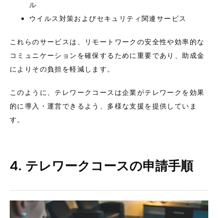
ル
ウイルス対策およびセキュリティ関連サービス
これらのサービスは、リモートワークの安全性や効率的な
コミュニケーションを確保するために重要であり、助成金
によりその負担を軽減します。
このように、テレワークコースは企業がテレワークを効果
的に導入・運営できるよう、多様な支援を提供していま
す。
4. テレワークコースの申請手順