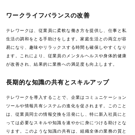
ワークライフバランスの改善
テレワークは、従業員に柔軟な働き方を提供し、仕事と私
生活の調和をとる手助けをします。家庭生活との両立が容
易になり、趣味やリラックスする時間も確保しやすくなり
ます。これにより、従業員のメンタルヘルスや身体的健康
が改善され、結果的に業務への満足度も向上します。
長期的な知識の共有とスキルアップ
テレワークを導入することで、企業はコミュニケーション
ツールや情報共有システムの進化を促されます。このこと
は、従業員同士の情報交換を活発にし、特に新入社員にと
っては必要なスキルや知識を速やかに身につける助けとな
ります。このような知識の共有は、組織全体の業務の質と