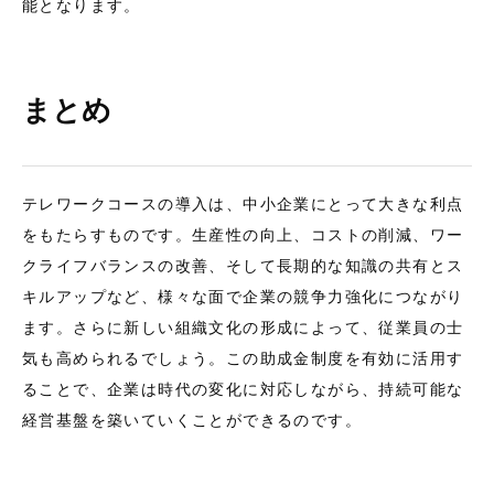
能となります。
まとめ
テレワークコースの導入は、中小企業にとって大きな利点
をもたらすものです。生産性の向上、コストの削減、ワー
クライフバランスの改善、そして長期的な知識の共有とス
キルアップなど、様々な面で企業の競争力強化につながり
ます。さらに新しい組織文化の形成によって、従業員の士
気も高められるでしょう。この助成金制度を有効に活用す
ることで、企業は時代の変化に対応しながら、持続可能な
経営基盤を築いていくことができるのです。