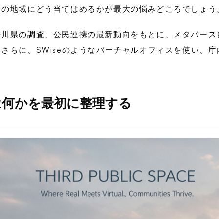
ちの地域にどう当てはめるかが最大の悩みどころでしょう
奈川県の調査、公民連携の最新動向をもとに、メタバース
さらに、SWiseのようなバーチャルオフィスを使い、
は何かを最初に整理する