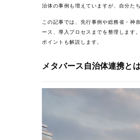
治体の事例も増えていますが、自分た
この記事では、先行事例や総務省・神
ース、導入プロセスまでを整理します。
ポイントも解説します。
メタバース自治体連携と