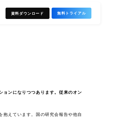
無料トライアル
資料ダウンロード
ションになりつつあります。従来のオン
を抱えています。国の研究会報告や他自