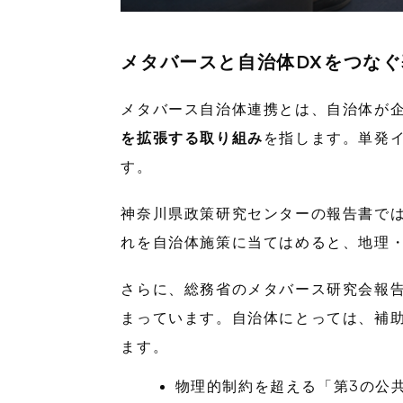
メタバースと自治体DXをつな
メタバース自治体連携とは、自治体が
を拡張する取り組み
を指します。単発
す。
神奈川県政策研究センターの報告書で
れを自治体施策に当てはめると、地理
さらに、総務省のメタバース研究会報
まっています。自治体にとっては、補
ます。
物理的制約を超える「第3の公