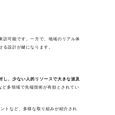
来訪可能です。一方で、地域のリアル体
せる設計が鍵になります。
対し、少ない人的リソースで大きな波及
など多領域で先端技術が有効とされてい
ベントなど、多様な取り組みが紹介され