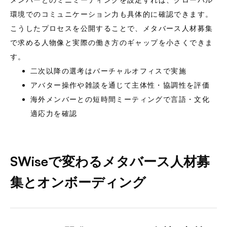
環境でのコミュニケーション力も具体的に確認できます。
こうしたプロセスを公開することで、メタバース人材募集
で求める人物像と実際の働き方のギャップを小さくできま
す。
二次以降の選考はバーチャルオフィスで実施
アバター操作や雑談を通じて主体性・協調性を評価
海外メンバーとの短時間ミーティングで言語・文化
適応力を確認
SWiseで変わるメタバース人材募
集とオンボーディング