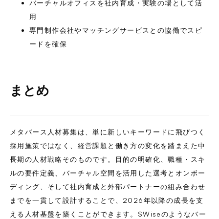
バーチャルオフィスを社内育成・実験の場として活
用
専門制作会社やマッチングサービスとの協働でスピ
ードを確保
まとめ
メタバース人材募集は、単に新しいキーワードに飛びつく
採用施策ではなく、経営課題と働き方の変化を踏まえた中
長期の人材戦略そのものです。目的の明確化、職種・スキ
ルの要件定義、バーチャル空間を活用した選考とオンボー
ディング、そして社内育成と外部パートナーの組み合わせ
までを一貫して設計することで、2026年以降の成長を支
える人材基盤を築くことができます。SWiseのようなバー