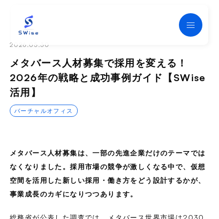
Swise
2026.05.30
メタバース人材募集で採用を変える！
2026年の戦略と成功事例ガイド【SWise
活用】
バーチャルオフィス
メタバース人材募集は、一部の先進企業だけのテーマでは
なくなりました。採用市場の競争が激しくなる中で、仮想
空間を活用した新しい採用・働き方をどう設計するかが、
事業成長のカギになりつつあります。
総務省が公表した調査では、メタバース世界市場は2030