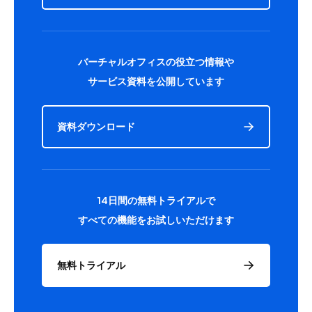
バーチャルオフィスの役立つ情報や
サービス資料を公開しています
資料ダウンロード
14日間の無料トライアルで
すべての機能をお試しいただけます
無料トライアル