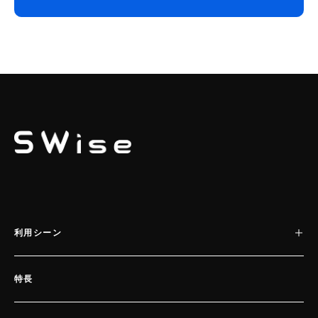
SWISE
利用シーン
特長