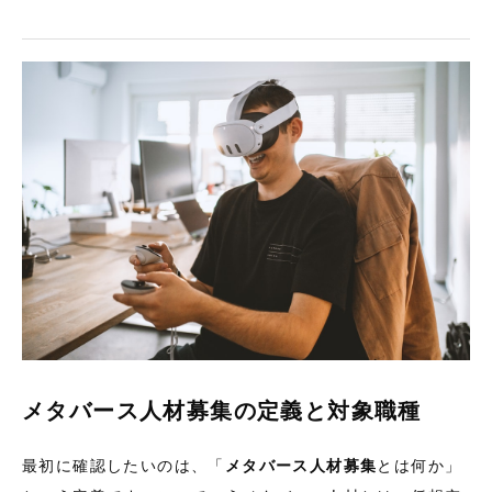
メタバース人材募集の定義と対象職種
最初に確認したいのは、「
メタバース人材募集
とは何か」