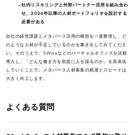
✓
社内リスキリングと外部パートナー活用を組み合わ
せ、2026年以降の人材ポートフォリオを設計する
必要がある
自社の経営課題とメタバース活用の構想を一度整理し、ど
のような人材が不足しているのかを書き出してみてくださ
い。そのうえで、SWiseなどのバーチャルオフィスを試験
導入し、「どんな働き方を前提に人を採るのか」を具体化
していくことで、メタバース人材募集の精度とスピードは
大きく向上します。
よくある質問