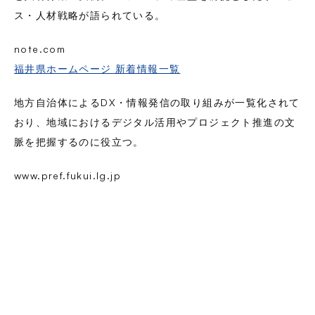
ス・人材戦略が語られている。
note.com
福井県ホームページ 新着情報一覧
地方自治体によるDX・情報発信の取り組みが一覧化されて
おり、地域におけるデジタル活用やプロジェクト推進の文
脈を把握するのに役立つ。
www.pref.fukui.lg.jp