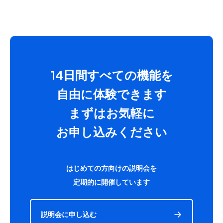
14日間すべての機能を
自由に体験できます
まずはお気軽に
お申し込みください
はじめての方向けの説明会を
定期的に開催しています
説明会に申し込む