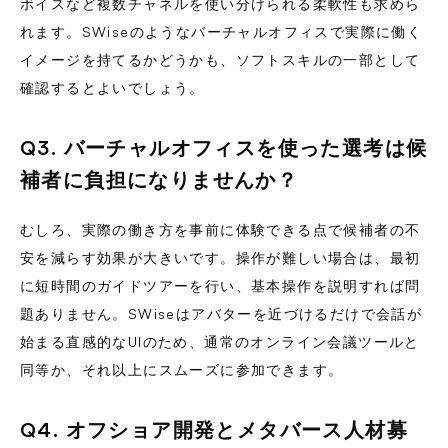
ボイスなど複数チャネルを使い分けられる柔軟性も求めら
れます。SWiseのようなバーチャルオフィスで実際に働く
イメージを持てるかどうかも、ソフトスキルの一部として
確認するとよいでしょう。
Q3. バーチャルオフィスを使った選考は候
補者に負担になりませんか？
むしろ、実際の働き方を事前に体験できる点で候補者の不
安を減らす効果が大きいです。操作が難しい場合は、最初
に短時間のガイドツアーを行い、基本操作を説明すれば問
題ありません。SWiseはアバターを近づけるだけで会話が
始まる直感的なUIのため、通常のオンライン会議ツールと
同等か、それ以上にスムーズに参加できます。
Q4. オフショア開発とメタバース人材募