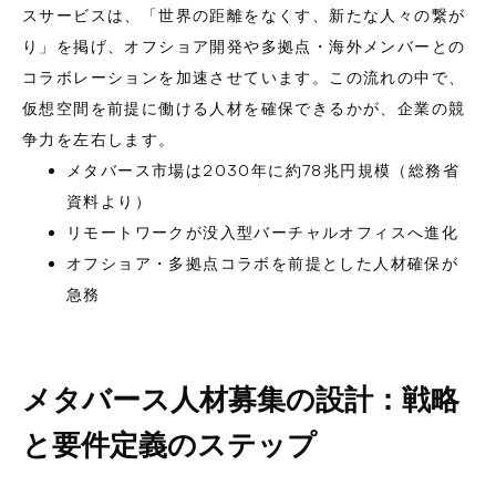
スサービスは、「世界の距離をなくす、新たな人々の繋が
り」を掲げ、オフショア開発や多拠点・海外メンバーとの
コラボレーションを加速させています。この流れの中で、
仮想空間を前提に働ける人材を確保できるかが、企業の競
争力を左右します。
メタバース市場は2030年に約78兆円規模（総務省
資料より）
リモートワークが没入型バーチャルオフィスへ進化
オフショア・多拠点コラボを前提とした人材確保が
急務
メタバース人材募集の設計：戦略
と要件定義のステップ