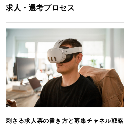
求人・選考プロセス
刺さる求人票の書き方と募集チャネル戦略