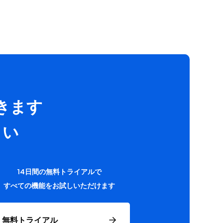
きます
さい
14日間の無料トライアルで
すべての機能をお試しいただけます
無料トライアル