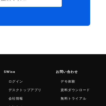
SWise
お問い合わせ
ログイン
デモ体験
デスクトップアプリ
資料ダウンロード
会社情報
無料トライアル