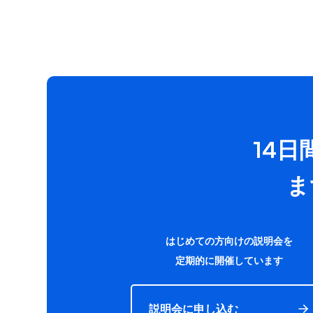
14
ま
はじめての方向けの説明会を
定期的に開催しています
説明会に申し込む