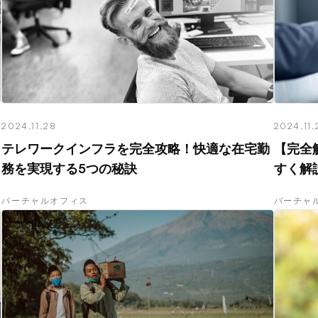
2024.11.28
2024.11.
テレワークインフラを完全攻略！快適な在宅勤
【完全
務を実現する5つの秘訣
すく解
バーチャルオフィス
バーチャ