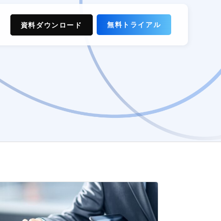
無料トライアル
資料ダウンロード