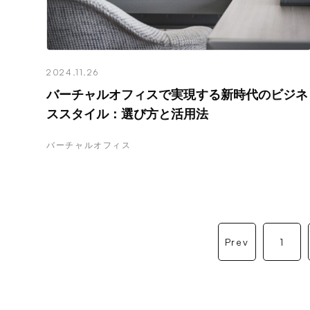
2024.11.26
バーチャルオフィスで実現する新時代のビジネ
ススタイル：選び方と活用法
バーチャルオフィス
Prev
1