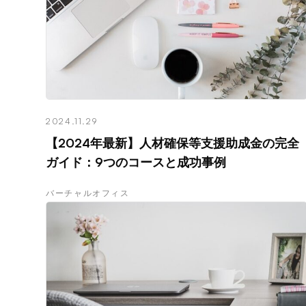
2024.11.29
【2024年最新】人材確保等支援助成金の完全
ガイド：9つのコースと成功事例
バーチャルオフィス