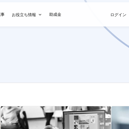
記事
助成金
お役立ち情報
ログイン