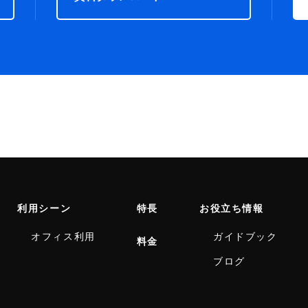
利用シーン
特長
お役立ち情報
オフィス利用
ガイドブック
料金
ブログ