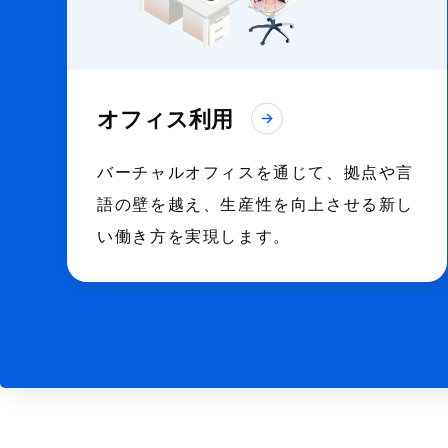
オフィス利用
バーチャルオフィスを通じて、拠点や言
語の壁を越え、生産性を向上させる新し
い働き方を実現します。