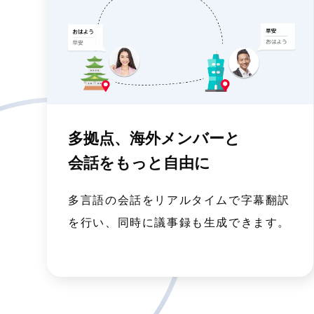
多拠点、海外メンバーと
会話をもっと自由に
多言語の会話をリアルタイムで字幕翻訳
を行い、同時に議事録も生成できます。