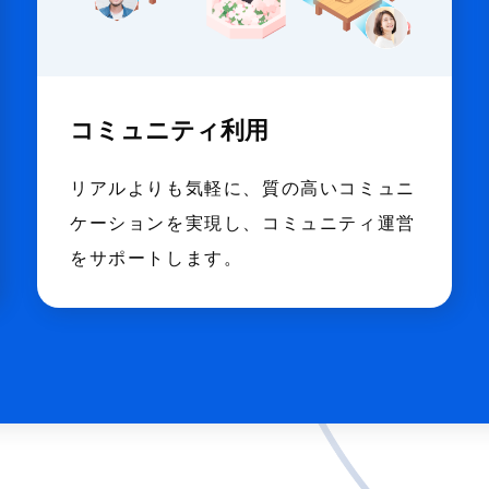
コミュニティ利用
リアルよりも気軽に、質の高いコミュニ
ケーションを実現し、コミュニティ運営
をサポートします。