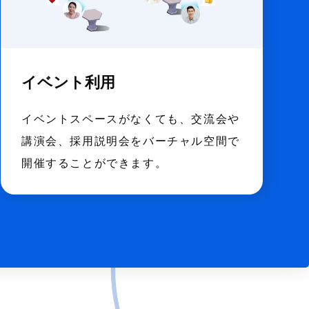
イベント利用
イベントスペースがなくても、交流会や
講演会、採用説明会をバーチャル空間で
開催することができます。