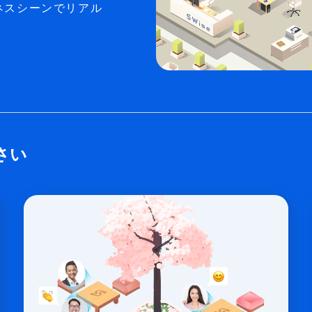
ネスシーンでリアル
さい