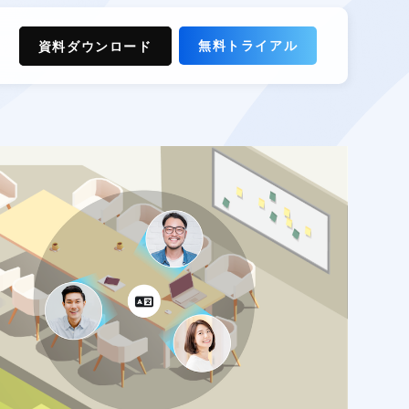
無料トライアル
資料ダウンロード