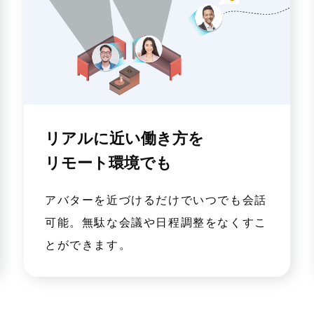
リアルに近い働き方を
リモート環境でも
アバターを近づけるだけでいつでも会話
可能。無駄な会議や日程調整をなくすこ
とができます。