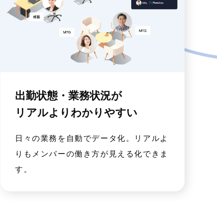
出勤状態・業務状況が
リアルよりわかりやすい
日々の業務を自動でデータ化。リアルよ
りもメンバーの働き方が見える化できま
す。