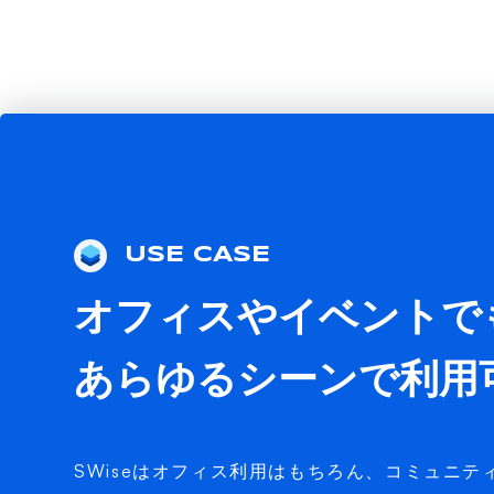
USE CASE
オフィスやイベントで
あらゆるシーンで利用
SWiseはオフィス利用はもちろん、コミュニテ