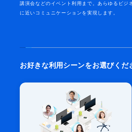
講演会などのイベント利用まで。あらゆるビジ
に近いコミュニケーションを実現します。
お好きな利用シーンをお選びくだ